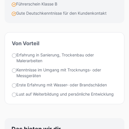
Führerschein Klasse B
Gute Deutschkenntnisse für den Kundenkontakt
Von Vorteil
Erfahrung in Sanierung, Trockenbau oder
Malerarbeiten
Kenntnisse im Umgang mit Trocknungs- oder
Messgeräten
Erste Erfahrung mit Wasser- oder Brandschäden
Lust auf Weiterbildung und persönliche Entwicklung