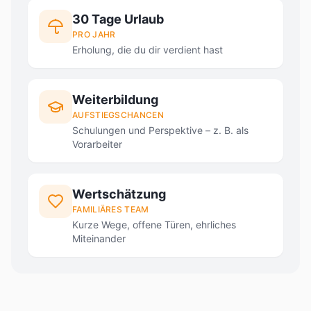
30 Tage Urlaub
PRO JAHR
Erholung, die du dir verdient hast
Weiterbildung
AUFSTIEGSCHANCEN
Schulungen und Perspektive – z. B. als
Vorarbeiter
Wertschätzung
FAMILIÄRES TEAM
Kurze Wege, offene Türen, ehrliches
Miteinander