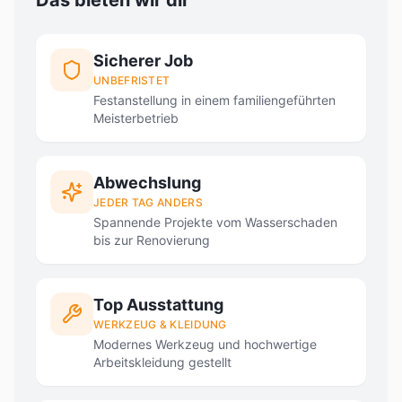
Das bieten wir dir
Sicherer Job
UNBEFRISTET
Festanstellung in einem familiengeführten
Meisterbetrieb
Abwechslung
JEDER TAG ANDERS
Spannende Projekte vom Wasserschaden
bis zur Renovierung
Top Ausstattung
WERKZEUG & KLEIDUNG
Modernes Werkzeug und hochwertige
Arbeitskleidung gestellt