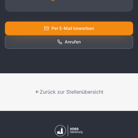
Per E-Mail bewerben
Anrufen
Zurück zur Stellenübersicht