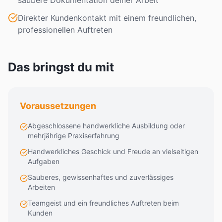
saubere Dokumentation deiner Arbeit
Direkter Kundenkontakt mit einem freundlichen,
professionellen Auftreten
Das bringst du mit
Voraussetzungen
Abgeschlossene handwerkliche Ausbildung oder
mehrjährige Praxiserfahrung
Handwerkliches Geschick und Freude an vielseitigen
Aufgaben
Sauberes, gewissenhaftes und zuverlässiges
Arbeiten
Teamgeist und ein freundliches Auftreten beim
Kunden