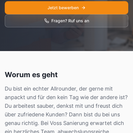
Jetzt bewerben
Fragen? Ruf uns an
Schaden melden
Worum es geht
Du bist ein echter Allrounder, der gerne mit
anpackt und für den kein Tag wie der andere ist?
Du arbeitest sauber, denkst mit und freust dich
über zufriedene Kunden? Dann bist du bei uns
genau richtig. Bei Voss Sanierung erwartet dich
ein herzliches Team, abwechslungsreiche