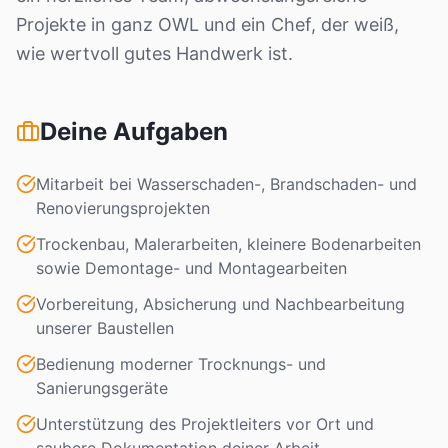
Projekte in ganz OWL und ein Chef, der weiß,
wie wertvoll gutes Handwerk ist.
Deine Aufgaben
Mitarbeit bei Wasserschaden-, Brandschaden- und
Renovierungsprojekten
Trockenbau, Malerarbeiten, kleinere Bodenarbeiten
sowie Demontage- und Montagearbeiten
Vorbereitung, Absicherung und Nachbearbeitung
unserer Baustellen
Bedienung moderner Trocknungs- und
Sanierungsgeräte
Unterstützung des Projektleiters vor Ort und