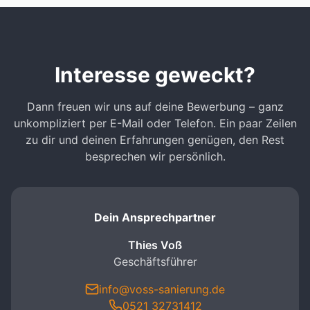
Interesse geweckt?
Dann freuen wir uns auf deine Bewerbung – ganz
unkompliziert per E-Mail oder Telefon. Ein paar Zeilen
zu dir und deinen Erfahrungen genügen, den Rest
besprechen wir persönlich.
Dein Ansprechpartner
Thies Voß
Geschäftsführer
info@voss-sanierung.de
0521 32731412