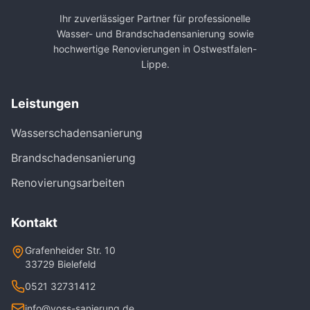
Ihr zuverlässiger Partner für professionelle
Wasser- und Brandschadensanierung sowie
hochwertige Renovierungen in Ostwestfalen-
Lippe.
Leistungen
Wasserschadensanierung
Brandschadensanierung
Renovierungsarbeiten
Kontakt
Grafenheider Str. 10
33729 Bielefeld
0521 32731412
info@voss-sanierung.de